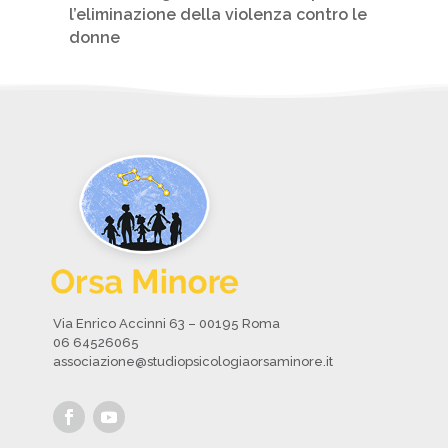
l’eliminazione della violenza contro le
donne
Via Enrico Accinni 63 – 00195 Roma
06 64526065
associazione@studiopsicologiaorsaminore.it