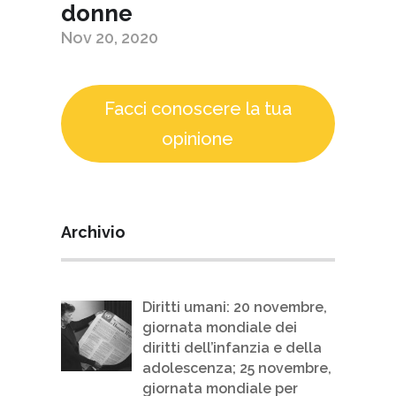
donne
Nov 20, 2020
Facci conoscere la tua
opinione
Archivio
Diritti umani: 20 novembre,
giornata mondiale dei
diritti dell’infanzia e della
adolescenza; 25 novembre,
giornata mondiale per