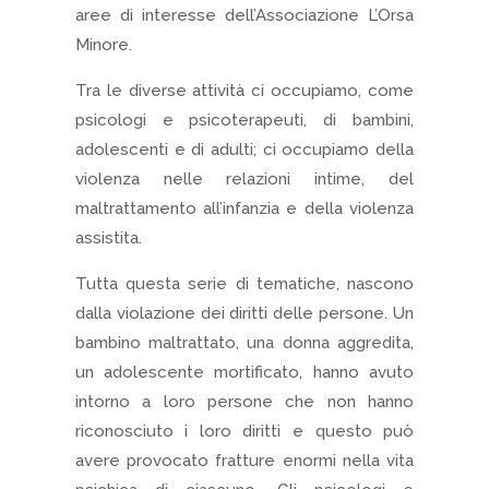
aree di interesse dell’Associazione L’Orsa
Minore.
Tra le diverse attività ci occupiamo, come
psicologi e psicoterapeuti, di bambini,
adolescenti e di adulti; ci occupiamo della
violenza nelle relazioni intime, del
maltrattamento all’infanzia e della violenza
assistita.
Tutta questa serie di tematiche, nascono
dalla violazione dei diritti delle persone. Un
bambino maltrattato, una donna aggredita,
un adolescente mortificato, hanno avuto
intorno a loro persone che non hanno
riconosciuto i loro diritti e questo può
avere provocato fratture enormi nella vita