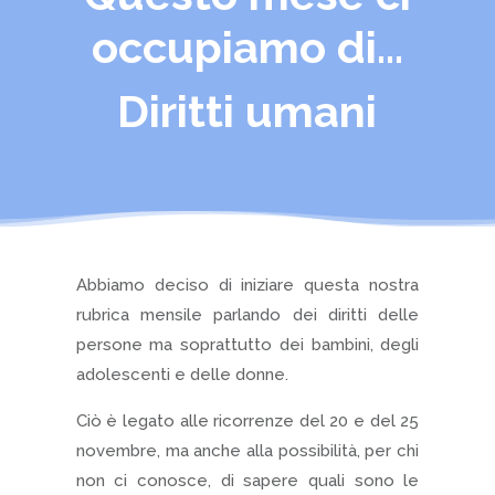
occupiamo di…
Diritti umani
Abbiamo deciso di iniziare questa nostra
rubrica mensile parlando dei diritti delle
persone ma soprattutto dei bambini, degli
adolescenti e delle donne.
Ciò è legato alle ricorrenze del 20 e del 25
novembre, ma anche alla possibilità, per chi
non ci conosce, di sapere quali sono le