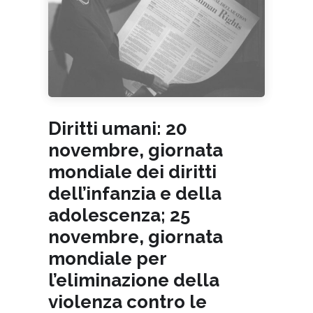
Diritti umani: 20
novembre, giornata
mondiale dei diritti
dell’infanzia e della
adolescenza; 25
novembre, giornata
mondiale per
l’eliminazione della
violenza contro le