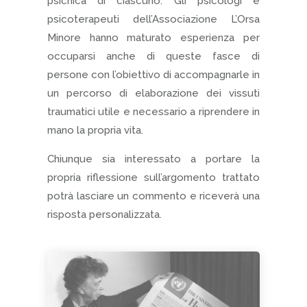
psichica di ciascuno. Gli psicologi e
psicoterapeuti dell’Associazione L’Orsa
Minore hanno maturato esperienza per
occuparsi anche di queste fasce di
persone con l’obiettivo di accompagnarle in
un percorso di elaborazione dei vissuti
traumatici utile e necessario a riprendere in
mano la propria vita.
Chiunque sia interessato a portare la
propria riflessione sull’argomento trattato
potrà lasciare un commento e riceverà una
risposta personalizzata.