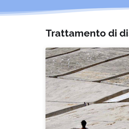
Trattamento di di