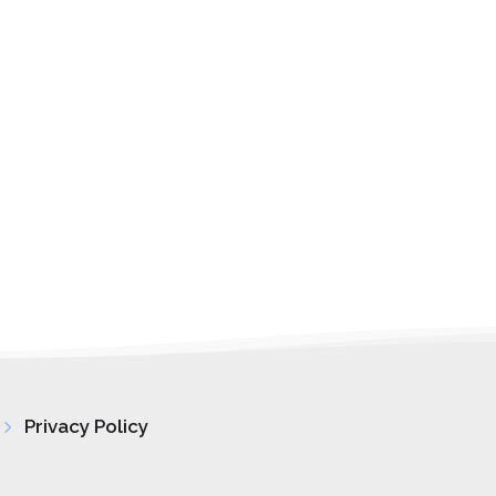
5
Privacy Policy