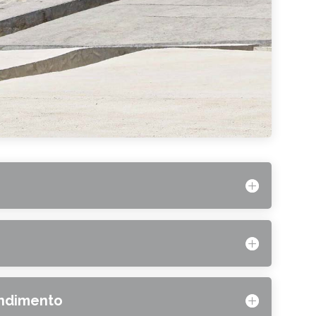
rendimento