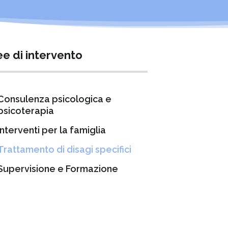
ee di intervento
Consulenza psicologica e
psicoterapia
Interventi per la famiglia
Trattamento di disagi specifici
Supervisione e Formazione