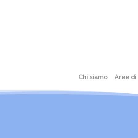
Chi siamo
Aree di